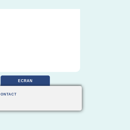
ECRAN
CONTACT