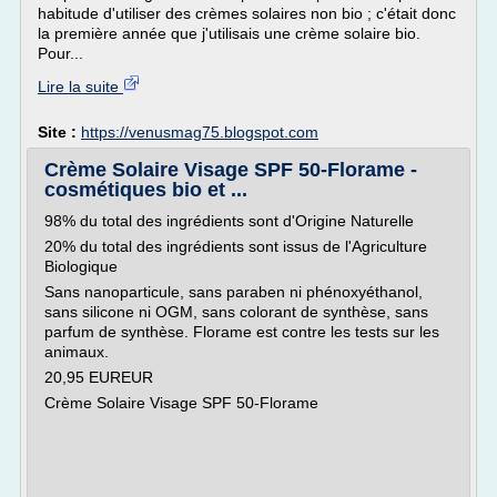
habitude d'utiliser des crèmes solaires non bio ; c'était donc
la première année que j'utilisais une crème solaire bio.
Pour...
Lire la suite
Site :
https://venusmag75.blogspot.com
Crème Solaire Visage SPF 50-Florame -
cosmétiques bio et ...
98% du total des ingrédients sont d'Origine Naturelle
20% du total des ingrédients sont issus de l'Agriculture
Biologique
Sans nanoparticule, sans paraben ni phénoxyéthanol,
sans silicone ni OGM, sans colorant de synthèse, sans
parfum de synthèse. Florame est contre les tests sur les
animaux.
20,95 EUREUR
Crème Solaire Visage SPF 50-Florame