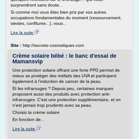
surprendront sans doute...
Si comme moi vous êtes bien pris par vos autres
occupations fondamentales du moment (ressourcement,
siestes, confitures...), vous...
Lire la suite
Site :
http://secrets-cosmetiques.com
Crème solaire bébé : le banc d'essai de
Mamansvip
Une protection solaire offrant une forte PPD permet de
mieux se protéger des méfaits des UVA et participent
également à l'induction de cancer de la peau.
Et les infrarouges ? Depuis peu, certaines marques
proposent aussi des produits avec protection anti-
infrarouges. C'est une protection supplémentaire, et on
n'est jamais trop prudents avec sa peau.
Choisis ta crème solaire
En fonction de...
Lire la suite