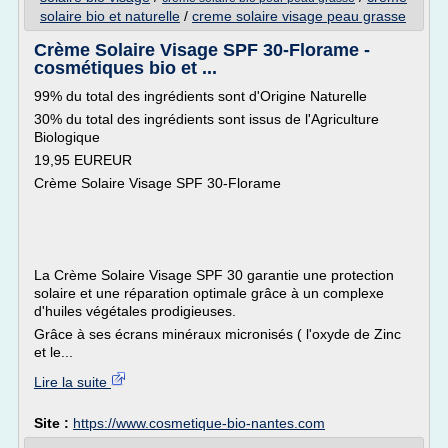
solaire bio et naturelle
/
creme solaire visage peau grasse
Crème Solaire Visage SPF 30-Florame -
cosmétiques bio et ...
99% du total des ingrédients sont d'Origine Naturelle
30% du total des ingrédients sont issus de l'Agriculture
Biologique
19,95 EUREUR
Crème Solaire Visage SPF 30-Florame
La Crème Solaire Visage SPF 30 garantie une protection
solaire et une réparation optimale grâce à un complexe
d'huiles végétales prodigieuses.
Grâce à ses écrans minéraux micronisés ( l'oxyde de Zinc
et le...
Lire la suite
Site :
https://www.cosmetique-bio-nantes.com