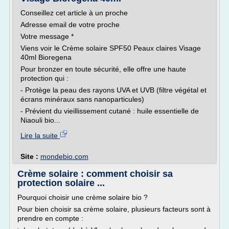
Conseillez cet article à un proche
Adresse email de votre proche
Votre message *
Viens voir le Crème solaire SPF50 Peaux claires Visage
40ml Bioregena
Pour bronzer en toute sécurité, elle offre une haute
protection qui :
- Protège la peau des rayons UVA et UVB (filtre végétal et
écrans minéraux sans nanoparticules)
- Prévient du vieillissement cutané : huile essentielle de
Niaouli bio...
Lire la suite
Site :
mondebio.com
Crème solaire : comment choisir sa
protection solaire ...
Pourquoi choisir une crème solaire bio ?
Pour bien choisir sa crème solaire, plusieurs facteurs sont à
prendre en compte :