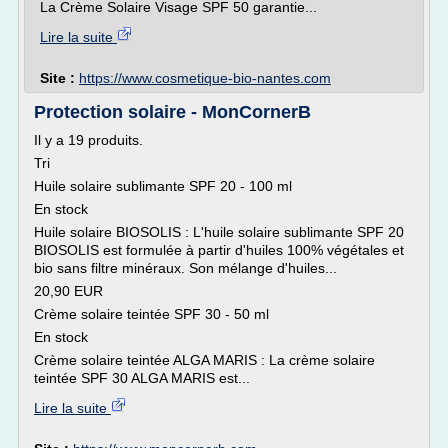
La Crème Solaire Visage SPF 50 garantie...
Lire la suite
Site :
https://www.cosmetique-bio-nantes.com
Protection solaire - MonCornerB
Il y a 19 produits.
Tri
Huile solaire sublimante SPF 20 - 100 ml
En stock
Huile solaire BIOSOLIS : L'huile solaire sublimante SPF 20
BIOSOLIS est formulée à partir d'huiles 100% végétales et
bio sans filtre minéraux. Son mélange d'huiles...
20,90 EUR
Crème solaire teintée SPF 30 - 50 ml
En stock
Crème solaire teintée ALGA MARIS : La crème solaire
teintée SPF 30 ALGA MARIS est...
Lire la suite