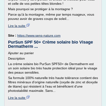
et celle de vos petites têtes blondes !
Mais pourquoi se protéger à la montagne ?
Parce qu'à la montagne, même par temps nuageux, vous
pouvez avoir de graves coups de soleil...
Lire la suite
Site :
https://www.sens-nature.com
PurSun SPF 50+ Crème solaire bio Visage
Dermatherm ...
Ajouter au panier
Description
La crème solaire bio PurSun SPF50+ de Dermatherm est
un soin solaire bio très haute protection idéal pour le visage
des peaux sensibles.
Sa formule 100% naturelle très haute tolérance contient des
filtres minéraux d'origine naturelle (oxyde de zinc et dioxyde
de titane) qui résistent à l'eau et bénéficient d'une
photostabilité maximale. Sans...
Lire la suite