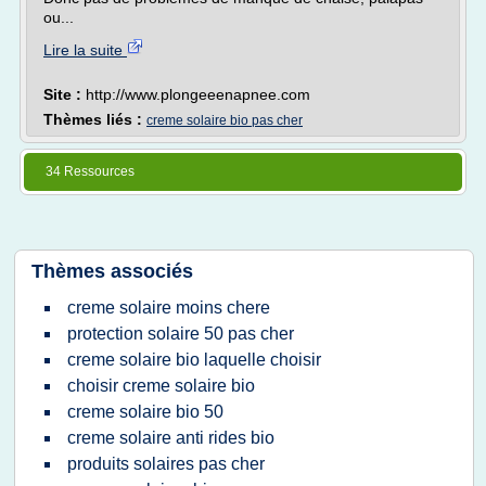
ou...
Lire la suite
Site :
http://www.plongeeenapnee.com
Thèmes liés :
creme solaire bio pas cher
34 Ressources
Thèmes associés
creme solaire moins chere
protection solaire 50 pas cher
creme solaire bio laquelle choisir
choisir creme solaire bio
creme solaire bio 50
creme solaire anti rides bio
produits solaires pas cher