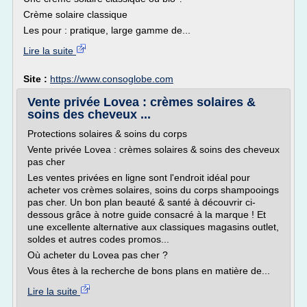
Crème solaire classique
Les pour : pratique, large gamme de...
Lire la suite
Site :
https://www.consoglobe.com
Vente privée Lovea : crèmes solaires &
soins des cheveux ...
Protections solaires & soins du corps
Vente privée Lovea : crèmes solaires & soins des cheveux
pas cher
Les ventes privées en ligne sont l'endroit idéal pour
acheter vos crèmes solaires, soins du corps shampooings
pas cher. Un bon plan beauté & santé à découvrir ci-
dessous grâce à notre guide consacré à la marque ! Et
une excellente alternative aux classiques magasins outlet,
soldes et autres codes promos...
Où acheter du Lovea pas cher ?
Vous êtes à la recherche de bons plans en matière de...
Lire la suite