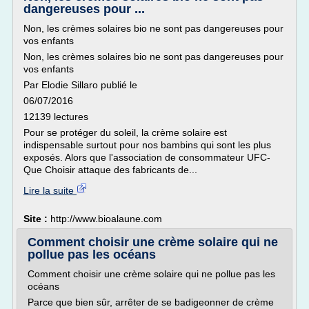
dangereuses pour ...
Non, les crèmes solaires bio ne sont pas dangereuses pour
vos enfants
Non, les crèmes solaires bio ne sont pas dangereuses pour
vos enfants
Par Elodie Sillaro publié le
06/07/2016
12139 lectures
Pour se protéger du soleil, la crème solaire est
indispensable surtout pour nos bambins qui sont les plus
exposés. Alors que l'association de consommateur UFC-
Que Choisir attaque des fabricants de...
Lire la suite
Site :
http://www.bioalaune.com
Comment choisir une crème solaire qui ne
pollue pas les océans
Comment choisir une crème solaire qui ne pollue pas les
océans
Parce que bien sûr, arrêter de se badigeonner de crème