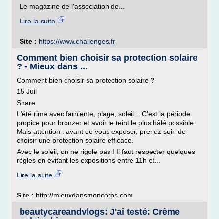
Le magazine de l'association de...
Lire la suite
Site :
https://www.challenges.fr
Comment bien choisir sa protection solaire
? - Mieux dans ...
Comment bien choisir sa protection solaire ?
15 Juil
Share
L'été rime avec farniente, plage, soleil... C'est la période
propice pour bronzer et avoir le teint le plus hâlé possible.
Mais attention : avant de vous exposer, prenez soin de
choisir une protection solaire efficace.
Avec le soleil, on ne rigole pas ! Il faut respecter quelques
règles en évitant les expositions entre 11h et...
Lire la suite
Site :
http://mieuxdansmoncorps.com
beautycareandvlogs: J'ai testé: Crème