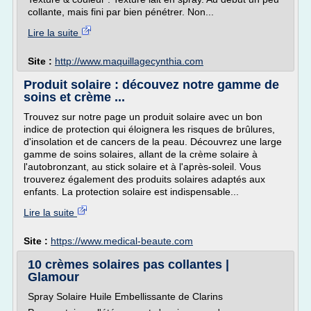
collante, mais fini par bien pénétrer. Non...
Lire la suite
Site :
http://www.maquillagecynthia.com
Produit solaire : découvez notre gamme de
soins et crème ...
Trouvez sur notre page un produit solaire avec un bon
indice de protection qui éloignera les risques de brûlures,
d'insolation et de cancers de la peau. Découvrez une large
gamme de soins solaires, allant de la crème solaire à
l'autobronzant, au stick solaire et à l'après-soleil. Vous
trouverez également des produits solaires adaptés aux
enfants. La protection solaire est indispensable...
Lire la suite
Site :
https://www.medical-beaute.com
10 crèmes solaires pas collantes |
Glamour
Spray Solaire Huile Embellissante de Clarins