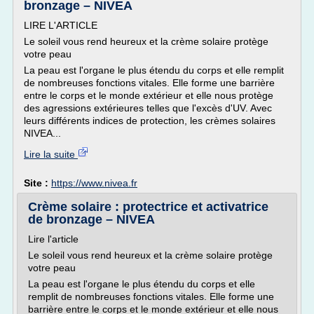
bronzage – NIVEA
LIRE L'ARTICLE
Le soleil vous rend heureux et la crème solaire protège
votre peau
La peau est l'organe le plus étendu du corps et elle remplit
de nombreuses fonctions vitales. Elle forme une barrière
entre le corps et le monde extérieur et elle nous protège
des agressions extérieures telles que l'excès d'UV. Avec
leurs différents indices de protection, les crèmes solaires
NIVEA...
Lire la suite
Site :
https://www.nivea.fr
Crème solaire : protectrice et activatrice
de bronzage – NIVEA
Lire l'article
Le soleil vous rend heureux et la crème solaire protège
votre peau
La peau est l'organe le plus étendu du corps et elle
remplit de nombreuses fonctions vitales. Elle forme une
barrière entre le corps et le monde extérieur et elle nous