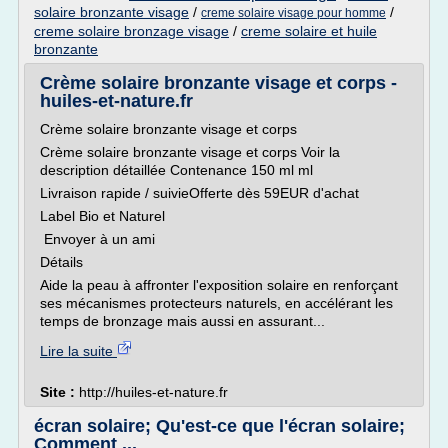
solaire bronzante visage
/
/
creme solaire visage pour homme
creme solaire bronzage visage
/
creme solaire et huile
bronzante
Crème solaire bronzante visage et corps -
huiles-et-nature.fr
Crème solaire bronzante visage et corps
Crème solaire bronzante visage et corps Voir la
description détaillée Contenance 150 ml ml
Livraison rapide / suivieOfferte dès 59EUR d'achat
Label Bio et Naturel
Envoyer à un ami
Détails
Aide la peau à affronter l'exposition solaire en renforçant
ses mécanismes protecteurs naturels, en accélérant les
temps de bronzage mais aussi en assurant...
Lire la suite
Site :
http://huiles-et-nature.fr
écran solaire; Qu'est-ce que l'écran solaire;
Comment ...