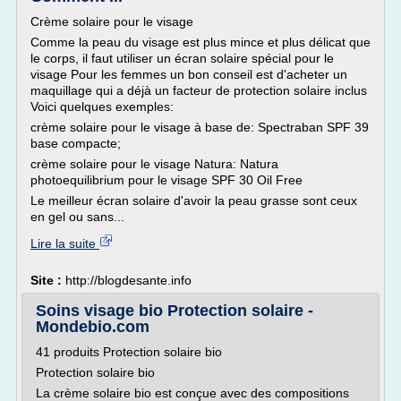
Crème solaire pour le visage
Comme la peau du visage est plus mince et plus délicat que
le corps, il faut utiliser un écran solaire spécial pour le
visage Pour les femmes un bon conseil est d'acheter un
maquillage qui a déjà un facteur de protection solaire inclus
Voici quelques exemples:
crème solaire pour le visage à base de: Spectraban SPF 39
base compacte;
crème solaire pour le visage Natura: Natura
photoequilibrium pour le visage SPF 30 Oil Free
Le meilleur écran solaire d'avoir la peau grasse sont ceux
en gel ou sans...
Lire la suite
Site :
http://blogdesante.info
Soins visage bio Protection solaire -
Mondebio.com
41 produits Protection solaire bio
Protection solaire bio
La crème solaire bio est conçue avec des compositions