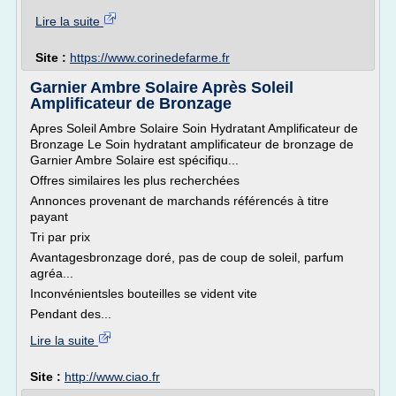
Lire la suite
Site :
https://www.corinedefarme.fr
Garnier Ambre Solaire Après Soleil
Amplificateur de Bronzage
Apres Soleil Ambre Solaire Soin Hydratant Amplificateur de
Bronzage Le Soin hydratant amplificateur de bronzage de
Garnier Ambre Solaire est spécifiqu...
Offres similaires les plus recherchées
Annonces provenant de marchands référencés à titre
payant
Tri par prix
Avantagesbronzage doré, pas de coup de soleil, parfum
agréa...
Inconvénientsles bouteilles se vident vite
Pendant des...
Lire la suite
Site :
http://www.ciao.fr