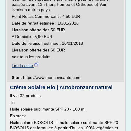
passée avant 13h (hors Homeo et Orthopédie) Voir
livraison autres pays .
Point Relais Commerçant : 4,50 EUR
Date de retrait estimée : 10/01/2018
Livraison offerte dès 50 EUR
A Domicile : 5,90 EUR
Date de livraison estimée : 10/01/2018
Livraison offerte dès 60 EUR
Voir tous les produits...
Lire la suite
Site :
https://www.moncoinsante.com
Crème Solaire Bio | Autobronzant naturel
Il y a 32 produits.
Tri
Huile solaire sublimante SPF 20 - 100 ml
En stock
Huile solaire BIOSOLIS : L'huile solaire sublimante SPF 20
BIOSOLIS est formulée à partir d'huiles 100% végétales et