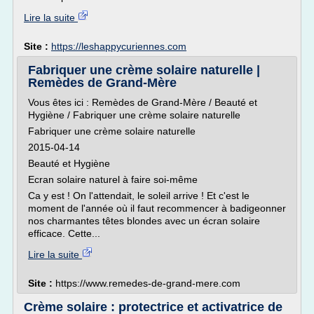
Lire la suite
Site :
https://leshappycuriennes.com
Fabriquer une crème solaire naturelle |
Remèdes de Grand-Mère
Vous êtes ici : Remèdes de Grand-Mère / Beauté et
Hygiène / Fabriquer une crème solaire naturelle
Fabriquer une crème solaire naturelle
2015-04-14
Beauté et Hygiène
Ecran solaire naturel à faire soi-même
Ca y est ! On l'attendait, le soleil arrive ! Et c'est le
moment de l'année où il faut recommencer à badigeonner
nos charmantes têtes blondes avec un écran solaire
efficace. Cette...
Lire la suite
Site :
https://www.remedes-de-grand-mere.com
Crème solaire : protectrice et activatrice de