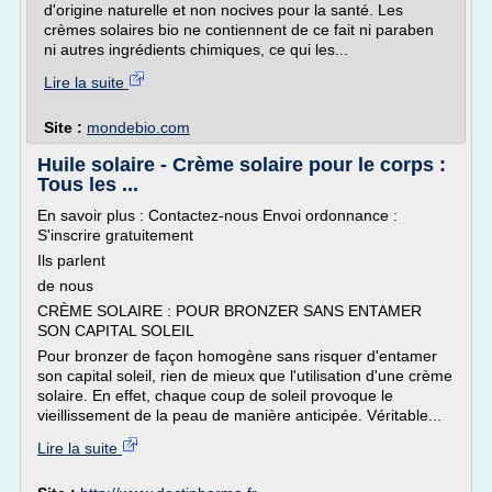
d'origine naturelle et non nocives pour la santé. Les
crèmes solaires bio ne contiennent de ce fait ni paraben
ni autres ingrédients chimiques, ce qui les...
Lire la suite
Site :
mondebio.com
Huile solaire - Crème solaire pour le corps :
Tous les ...
En savoir plus : Contactez-nous Envoi ordonnance :
S'inscrire gratuitement
Ils parlent
de nous
CRÈME SOLAIRE : POUR BRONZER SANS ENTAMER
SON CAPITAL SOLEIL
Pour bronzer de façon homogène sans risquer d'entamer
son capital soleil, rien de mieux que l'utilisation d'une crème
solaire. En effet, chaque coup de soleil provoque le
vieillissement de la peau de manière anticipée. Véritable...
Lire la suite