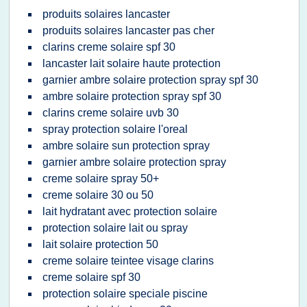
produits solaires lancaster
produits solaires lancaster pas cher
clarins creme solaire spf 30
lancaster lait solaire haute protection
garnier ambre solaire protection spray spf 30
ambre solaire protection spray spf 30
clarins creme solaire uvb 30
spray protection solaire l'oreal
ambre solaire sun protection spray
garnier ambre solaire protection spray
creme solaire spray 50+
creme solaire 30 ou 50
lait hydratant avec protection solaire
protection solaire lait ou spray
lait solaire protection 50
creme solaire teintee visage clarins
creme solaire spf 30
protection solaire speciale piscine