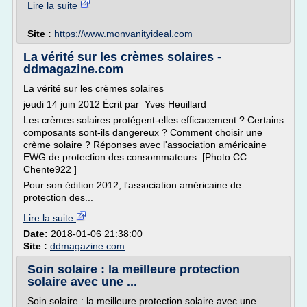
Lire la suite
Site :
https://www.monvanityideal.com
La vérité sur les crèmes solaires -
ddmagazine.com
La vérité sur les crèmes solaires
jeudi 14 juin 2012 Écrit par Yves Heuillard
Les crèmes solaires protégent-elles efficacement ? Certains
composants sont-ils dangereux ? Comment choisir une
crème solaire ? Réponses avec l'association américaine
EWG de protection des consommateurs. [Photo CC
Chente922 ]
Pour son édition 2012, l'association américaine de
protection des...
Lire la suite
Date:
2018-01-06 21:38:00
Site :
ddmagazine.com
Soin solaire : la meilleure protection
solaire avec une ...
Soin solaire : la meilleure protection solaire avec une