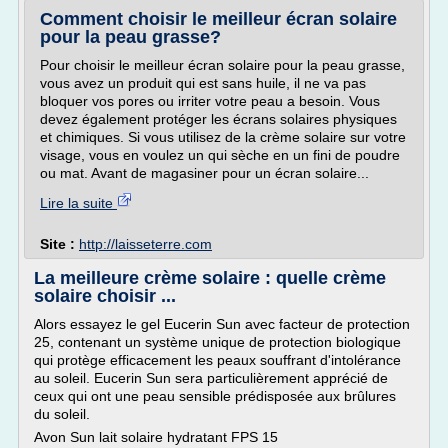
Comment choisir le meilleur écran solaire
pour la peau grasse?
Pour choisir le meilleur écran solaire pour la peau grasse,
vous avez un produit qui est sans huile, il ne va pas
bloquer vos pores ou irriter votre peau a besoin. Vous
devez également protéger les écrans solaires physiques
et chimiques. Si vous utilisez de la crème solaire sur votre
visage, vous en voulez un qui sèche en un fini de poudre
ou mat. Avant de magasiner pour un écran solaire...
Lire la suite
Site :
http://laisseterre.com
La meilleure crème solaire : quelle crème
solaire choisir ...
Alors essayez le gel Eucerin Sun avec facteur de protection
25, contenant un système unique de protection biologique
qui protège efficacement les peaux souffrant d'intolérance
au soleil. Eucerin Sun sera particulièrement apprécié de
ceux qui ont une peau sensible prédisposée aux brûlures
du soleil.
Avon Sun lait solaire hydratant FPS 15