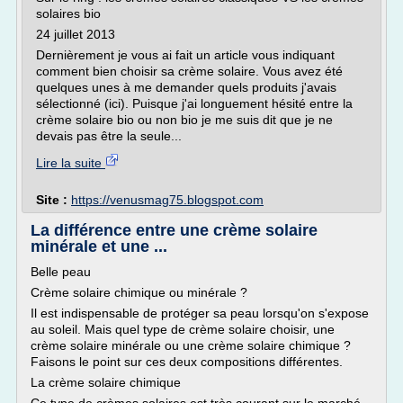
solaires bio
24 juillet 2013
Dernièrement je vous ai fait un article vous indiquant
comment bien choisir sa crème solaire. Vous avez été
quelques unes à me demander quels produits j'avais
sélectionné (ici). Puisque j'ai longuement hésité entre la
crème solaire bio ou non bio je me suis dit que je ne
devais pas être la seule...
Lire la suite
Site :
https://venusmag75.blogspot.com
La différence entre une crème solaire
minérale et une ...
Belle peau
Crème solaire chimique ou minérale ?
Il est indispensable de protéger sa peau lorsqu'on s'expose
au soleil. Mais quel type de crème solaire choisir, une
crème solaire minérale ou une crème solaire chimique ?
Faisons le point sur ces deux compositions différentes.
La crème solaire chimique