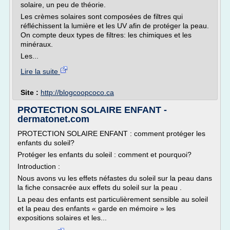
solaire, un peu de théorie.
Les crèmes solaires sont composées de filtres qui
réfléchissent la lumière et les UV afin de protéger la peau.
On compte deux types de filtres: les chimiques et les
minéraux.
Les...
Lire la suite
Site :
http://blogcoopcoco.ca
PROTECTION SOLAIRE ENFANT -
dermatonet.com
PROTECTION SOLAIRE ENFANT : comment protéger les
enfants du soleil?
Protéger les enfants du soleil : comment et pourquoi?
Introduction :
Nous avons vu les effets néfastes du soleil sur la peau dans
la fiche consacrée aux effets du soleil sur la peau .
La peau des enfants est particulièrement sensible au soleil
et la peau des enfants « garde en mémoire » les
expositions solaires et les...