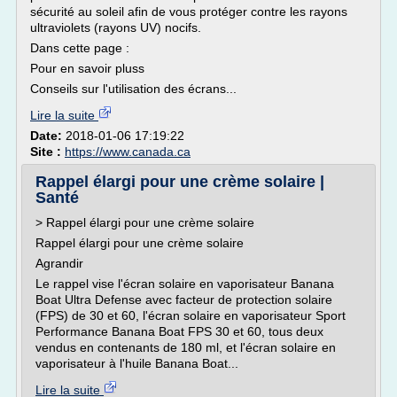
sécurité au soleil afin de vous protéger contre les rayons
ultraviolets (rayons UV) nocifs.
Dans cette page :
Pour en savoir pluss
Conseils sur l'utilisation des écrans...
Lire la suite
Date:
2018-01-06 17:19:22
Site :
https://www.canada.ca
Rappel élargi pour une crème solaire |
Santé
> Rappel élargi pour une crème solaire
Rappel élargi pour une crème solaire
Agrandir
Le rappel vise l'écran solaire en vaporisateur Banana
Boat Ultra Defense avec facteur de protection solaire
(FPS) de 30 et 60, l'écran solaire en vaporisateur Sport
Performance Banana Boat FPS 30 et 60, tous deux
vendus en contenants de 180 ml, et l'écran solaire en
vaporisateur à l'huile Banana Boat...
Lire la suite