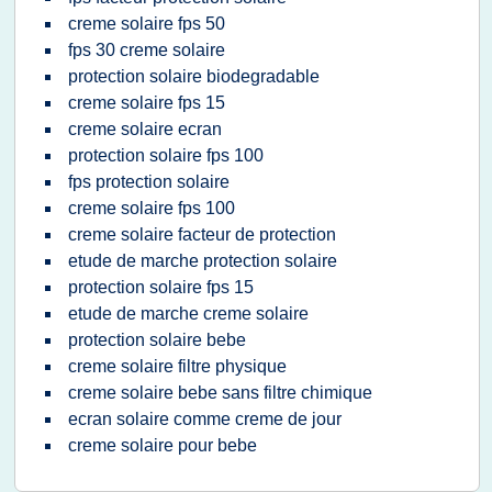
creme solaire fps 50
fps 30 creme solaire
protection solaire biodegradable
creme solaire fps 15
creme solaire ecran
protection solaire fps 100
fps protection solaire
creme solaire fps 100
creme solaire facteur de protection
etude de marche protection solaire
protection solaire fps 15
etude de marche creme solaire
protection solaire bebe
creme solaire filtre physique
creme solaire bebe sans filtre chimique
ecran solaire comme creme de jour
creme solaire pour bebe