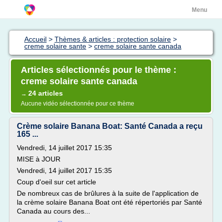
Menu
Accueil
>
Thèmes & articles : protection solaire
>
creme solaire sante
>
creme solaire sante canada
Articles sélectionnés pour le thème :
creme solaire sante canada
24 articles
→
Aucune vidéo sélectionnée pour ce thème
Crème solaire Banana Boat: Santé Canada a reçu
165 ...
Vendredi, 14 juillet 2017 15:35
MISE à JOUR
Vendredi, 14 juillet 2017 15:35
Coup d'oeil sur cet article
De nombreux cas de brûlures à la suite de l'application de
la crème solaire Banana Boat ont été répertoriés par Santé
Canada au cours des...