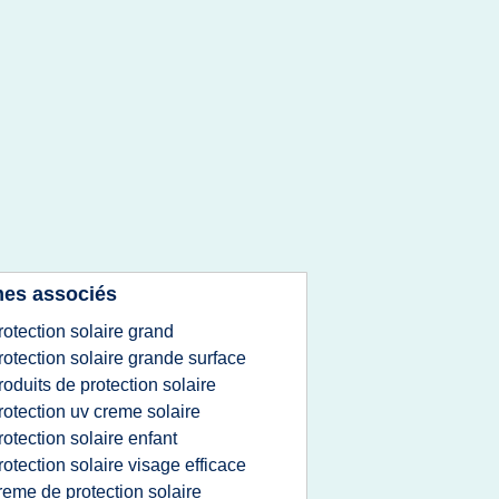
es associés
rotection solaire grand
rotection solaire grande surface
roduits de protection solaire
rotection uv creme solaire
rotection solaire enfant
rotection solaire visage efficace
reme de protection solaire