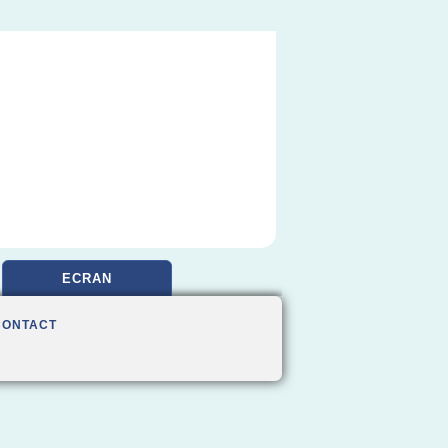
ECRAN
CONTACT