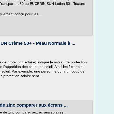
ransparent 50 ou EUCERIN SUN Lotion 50 - Texture
iquement conçu pour les...
SUN Crème 50+ - Peau Normale à ...
 de protection solaire) indique le niveau de protection
'apparition des coups de soleil. Ainsi les filtres anti-
e soleil. Par exemple, une personne qui a un coup de
s protection solaire sera...
e zinc comparer aux écrans ...
 de zinc comparer aux écrans solaires ...