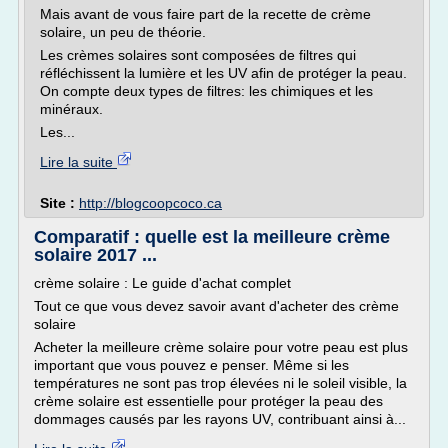
Mais avant de vous faire part de la recette de crème
solaire, un peu de théorie.
Les crèmes solaires sont composées de filtres qui
réfléchissent la lumière et les UV afin de protéger la peau.
On compte deux types de filtres: les chimiques et les
minéraux.
Les...
Lire la suite
Site :
http://blogcoopcoco.ca
Comparatif : quelle est la meilleure crème
solaire 2017 ...
crème solaire : Le guide d'achat complet
Tout ce que vous devez savoir avant d'acheter des crème
solaire
Acheter la meilleure crème solaire pour votre peau est plus
important que vous pouvez e penser. Même si les
températures ne sont pas trop élevées ni le soleil visible, la
crème solaire est essentielle pour protéger la peau des
dommages causés par les rayons UV, contribuant ainsi à...