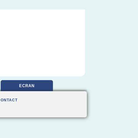
ECRAN
CONTACT