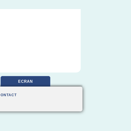
ECRAN
CONTACT