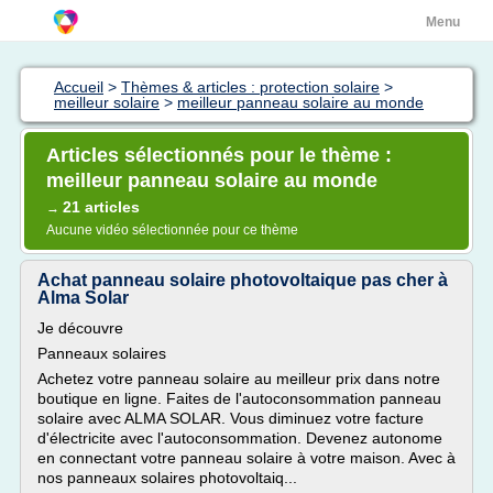
Menu
Accueil
>
Thèmes & articles : protection solaire
>
meilleur solaire
>
meilleur panneau solaire au monde
Articles sélectionnés pour le thème :
meilleur panneau solaire au monde
21 articles
→
Aucune vidéo sélectionnée pour ce thème
Achat panneau solaire photovoltaique pas cher à
Alma Solar
Je découvre
Panneaux solaires
Achetez votre panneau solaire au meilleur prix dans notre
boutique en ligne. Faites de l'autoconsommation panneau
solaire avec ALMA SOLAR. Vous diminuez votre facture
d'électricite avec l'autoconsommation. Devenez autonome
en connectant votre panneau solaire à votre maison. Avec à
nos panneaux solaires photovoltaiq...