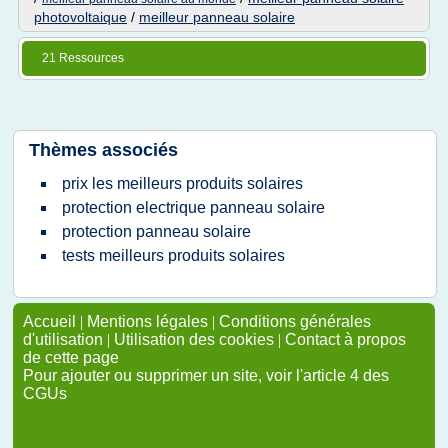
photovoltaique
/
meilleur panneau solaire
21 Ressources
Thèmes associés
prix les meilleurs produits solaires
protection electrique panneau solaire
protection panneau solaire
tests meilleurs produits solaires
Accueil
|
Mentions légales
|
Conditions générales
d'utilisation
|
Utilisation des cookies
|
Contact à propos
de cette page
Pour ajouter ou supprimer un site, voir l'article 4 des
CGUs