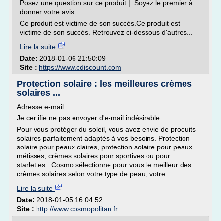
Posez une question sur ce produit | Soyez le premier à
donner votre avis
Ce produit est victime de son succès.Ce produit est
victime de son succès. Retrouvez ci-dessous d'autres...
Lire la suite
Date:
2018-01-06 21:50:09
Site :
https://www.cdiscount.com
Protection solaire : les meilleures crèmes
solaires ...
Adresse e-mail
Je certifie ne pas envoyer d'e-mail indésirable
Pour vous protéger du soleil, vous avez envie de produits
solaires parfaitement adaptés à vos besoins. Protection
solaire pour peaux claires, protection solaire pour peaux
métisses, crèmes solaires pour sportives ou pour
starlettes : Cosmo sélectionne pour vous le meilleur des
crèmes solaires selon votre type de peau, votre...
Lire la suite
Date:
2018-01-05 16:04:52
Site :
http://www.cosmopolitan.fr