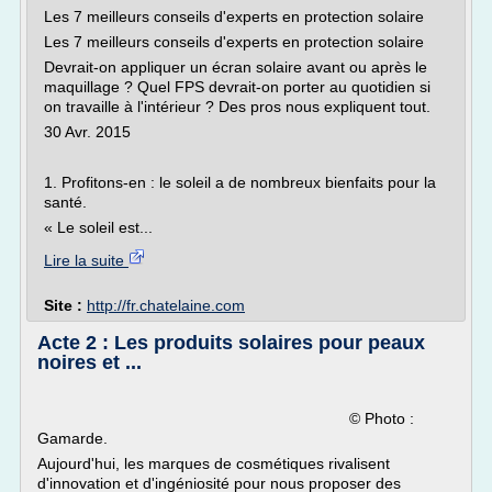
Les 7 meilleurs conseils d'experts en protection solaire
Les 7 meilleurs conseils d'experts en protection solaire
Devrait-on appliquer un écran solaire avant ou après le
maquillage ? Quel FPS devrait-on porter au quotidien si
on travaille à l'intérieur ? Des pros nous expliquent tout.
30 Avr. 2015
1. Profitons-en : le soleil a de nombreux bienfaits pour la
santé.
« Le soleil est...
Lire la suite
Site :
http://fr.chatelaine.com
Acte 2 : Les produits solaires pour peaux
noires et ...
© Photo :
Gamarde.
Aujourd'hui, les marques de cosmétiques rivalisent
d'innovation et d'ingéniosité pour nous proposer des