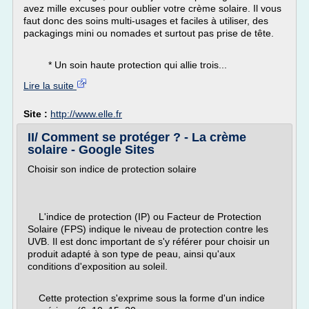
avez mille excuses pour oublier votre crème solaire. Il vous
faut donc des soins multi-usages et faciles à utiliser, des
packagings mini ou nomades et surtout pas prise de tête.
* Un soin haute protection qui allie trois...
Lire la suite
Site :
http://www.elle.fr
II/ Comment se protéger ? - La crème
solaire - Google Sites
Choisir son indice de protection solaire
L'indice de protection (IP) ou Facteur de Protection
Solaire (FPS) indique le niveau de protection contre les
UVB. Il est donc important de s'y référer pour choisir un
produit adapté à son type de peau, ainsi qu'aux
conditions d'exposition au soleil.
Cette protection s'exprime sous la forme d'un indice