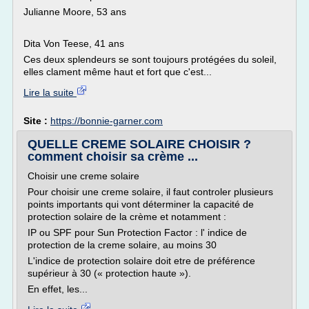
Julianne Moore, 53 ans
Dita Von Teese, 41 ans
Ces deux splendeurs se sont toujours protégées du soleil,
elles clament même haut et fort que c'est...
Lire la suite
Site :
https://bonnie-garner.com
QUELLE CREME SOLAIRE CHOISIR ?
comment choisir sa crème ...
Choisir une creme solaire
Pour choisir une creme solaire, il faut controler plusieurs
points importants qui vont déterminer la capacité de
protection solaire de la crème et notamment :
IP ou SPF pour Sun Protection Factor : l' indice de
protection de la creme solaire, au moins 30
L'indice de protection solaire doit etre de préférence
supérieur à 30 (« protection haute »).
En effet, les...