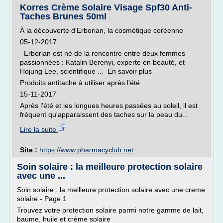
Korres Crème Solaire Visage Spf30 Anti-
Taches Brunes 50ml
À la découverte d'Erborian, la cosmétique coréenne
05-12-2017
Erborian est né de la rencontre entre deux femmes
passionnées : Katalin Berenyi, experte en beauté, et
Hojung Lee, scientifique ... En savoir plus
Produits antitache à utiliser après l'été
15-11-2017
Après l'été et les longues heures passées au soleil, il est
fréquent qu'apparaissent des taches sur la peau du...
Lire la suite
Site :
https://www.pharmacyclub.net
Soin solaire : la meilleure protection solaire
avec une ...
Soin solaire : la meilleure protection solaire avec une creme
solaire - Page 1
Trouvez votre protection solaire parmi notre gamme de lait,
baume, huile et crème solaire