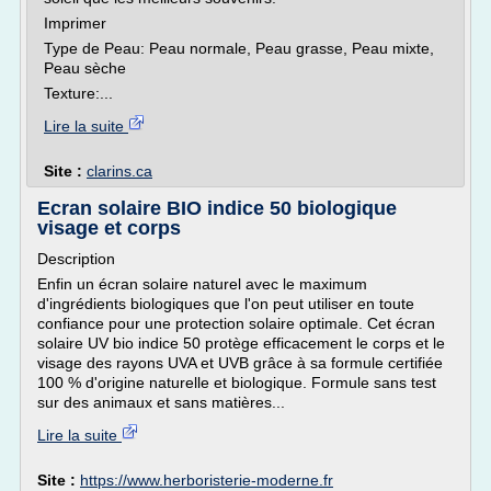
Imprimer
Type de Peau: Peau normale, Peau grasse, Peau mixte,
Peau sèche
Texture:...
Lire la suite
Site :
clarins.ca
Ecran solaire BIO indice 50 biologique
visage et corps
Description
Enfin un écran solaire naturel avec le maximum
d'ingrédients biologiques que l'on peut utiliser en toute
confiance pour une protection solaire optimale. Cet écran
solaire UV bio indice 50 protège efficacement le corps et le
visage des rayons UVA et UVB grâce à sa formule certifiée
100 % d'origine naturelle et biologique. Formule sans test
sur des animaux et sans matières...
Lire la suite
Site :
https://www.herboristerie-moderne.fr