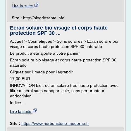
Lire la suite
Site :
http://blogdesante.info
Ecran solaire bio visage et corps haute
protection SPF 30 ...
Accueil > Cosmétiques > Soins solaires > Ecran solaire bio
visage et corps haute protection SPF 30 naturado
Le produit a été ajouté à votre panier.
Ecran solaire bio visage et corps haute protection SPF 30
naturado
Cliquez sur l'image pour l'agrandir
17,00 EUR
INNOVATION bio : écran solaire très haute protection avec
filtre minéral sans nanoparticule, sans perturbateur
endocrinien.
Indice...
Lire la suite
Site :
https://www.herboristerie-moderne.fr