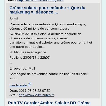
Crème solaire pour enfants: « Que du
marketing », dénonce ...
Santé
Crème solaire pour enfants: « Que du marketing »,
dénonce 60 millions de consommateurs
CONSOMMATION Selon la dernière enquête de
60 millions de consommateurs, il serait
parfaitement inutile d'acheter une crème pour enfant et
une autre pour adulte...
20 Minutes avec agence
Publié le 23/06/17 à 22h07
--
Envoyer par Mail
Campagne de prévention contre les risques du soleil
aux...
Lire la suite
Date:
2017-06-28 22:07:52
Site :
http://www.20minutes.fr
Pub TV Garnier Ambre Solaire BB Crème