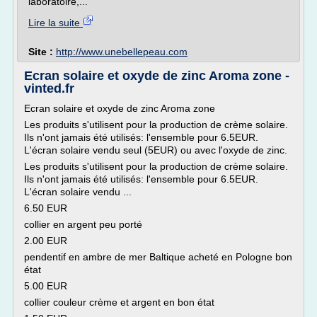
laboratoire,...
Lire la suite
Site :
http://www.unebellepeau.com
Ecran solaire et oxyde de zinc Aroma zone -
vinted.fr
Ecran solaire et oxyde de zinc Aroma zone
Les produits s'utilisent pour la production de crème solaire.
Ils n'ont jamais été utilisés: l'ensemble pour 6.5EUR.
L'écran solaire vendu seul (5EUR) ou avec l'oxyde de zinc.
Les produits s'utilisent pour la production de crème solaire.
Ils n'ont jamais été utilisés: l'ensemble pour 6.5EUR.
L'écran solaire vendu ...
6.50 EUR
collier en argent peu porté
2.00 EUR
pendentif en ambre de mer Baltique acheté en Pologne bon
état
5.00 EUR
collier couleur crème et argent en bon état