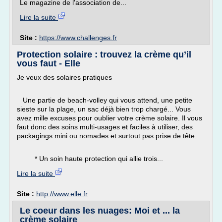
Le magazine de l'association de...
Lire la suite
Site :
https://www.challenges.fr
Protection solaire : trouvez la crème qu’il
vous faut - Elle
Je veux des solaires pratiques
Une partie de beach-volley qui vous attend, une petite
sieste sur la plage, un sac déjà bien trop chargé... Vous
avez mille excuses pour oublier votre crème solaire. Il vous
faut donc des soins multi-usages et faciles à utiliser, des
packagings mini ou nomades et surtout pas prise de tête.
* Un soin haute protection qui allie trois...
Lire la suite
Site :
http://www.elle.fr
Le coeur dans les nuages: Moi et ... la
crème solaire