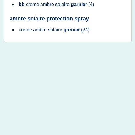
bb
creme ambre solaire
garnier
(4)
ambre solaire protection spray
creme ambre solaire
garnier
(24)