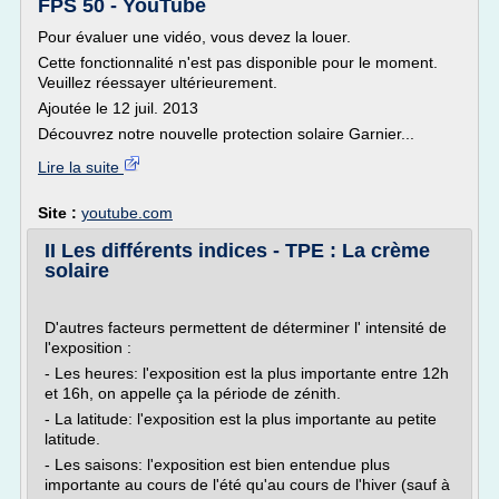
FPS 50 - YouTube
Pour évaluer une vidéo, vous devez la louer.
Cette fonctionnalité n'est pas disponible pour le moment.
Veuillez réessayer ultérieurement.
Ajoutée le 12 juil. 2013
Découvrez notre nouvelle protection solaire Garnier...
Lire la suite
Site :
youtube.com
II Les différents indices - TPE : La crème
solaire
D'autres facteurs permettent de déterminer l' intensité de
l'exposition :
- Les heures: l'exposition est la plus importante entre 12h
et 16h, on appelle ça la période de zénith.
- La latitude: l'exposition est la plus importante au petite
latitude.
- Les saisons: l'exposition est bien entendue plus
importante au cours de l'été qu'au cours de l'hiver (sauf à