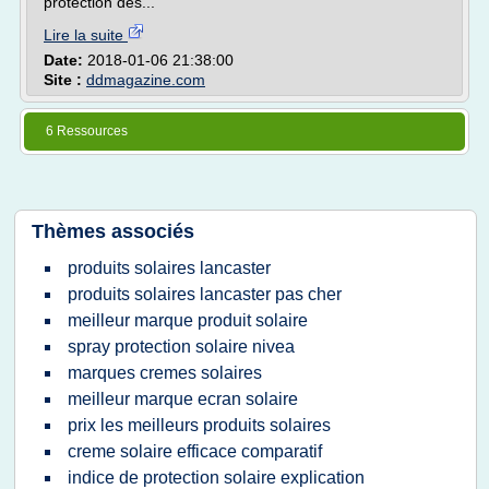
protection des...
Lire la suite
Date:
2018-01-06 21:38:00
Site :
ddmagazine.com
6 Ressources
Thèmes associés
produits solaires lancaster
produits solaires lancaster pas cher
meilleur marque produit solaire
spray protection solaire nivea
marques cremes solaires
meilleur marque ecran solaire
prix les meilleurs produits solaires
creme solaire efficace comparatif
indice de protection solaire explication