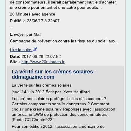
de consommateurs, il serait parfaitement inutile d'acheter
une crème pour enfant et une autre pour adulte...
20 Minutes avec agence
Publié le 23/06/17 à 22h07
--
Envoyer par Mail
Campagne de prévention contre les risques du soleil aux...
Lire la suite
Date:
2017-06-28 22:07:52
Site :
http://www.20minutes.fr
La vérité sur les crèmes solaires -
ddmagazine.com
La vérité sur les crèmes solaires
jeudi 14 juin 2012 Écrit par Yves Heuillard
Les crèmes solaires protégent-elles efficacement ?
Certains composants sont-ils dangereux ? Comment
choisir une crème solaire ? Réponses avec l'association
américaine EWG de protection des consommateurs.
[Photo CC Chente922 ]
Pour son édition 2012, l'association américaine de