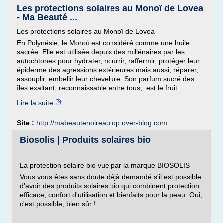
Les protections solaires au Monoï de Lovea
- Ma Beauté ...
Les protections solaires au Monoï de Lovea
En Polynésie, le Monoï est considéré comme une huile
sacrée. Elle est utilisée depuis des millénaires par les
autochtones pour hydrater, nourrir, raffermir, protéger leur
épiderme des agressions extérieures mais aussi, réparer,
assouplir, embellir leur chevelure. Son parfum sucré des
îles exaltant, reconnaissable entre tous, est le fruit...
Lire la suite
Site :
http://mabeautenoireautop.over-blog.com
Biosolis | Produits solaires bio
La protection solaire bio vue par la marque BIOSOLIS
Vous vous êtes sans doute déjà demandé s'il est possible
d'avoir des produits solaires bio qui combinent protection
efficace, confort d'utilisation et bienfaits pour la peau. Oui,
c'est possible, bien sûr !