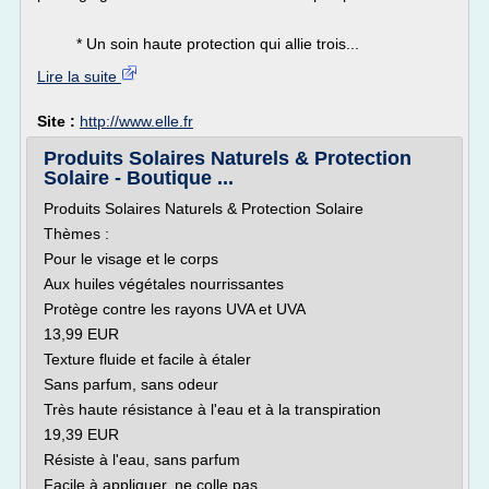
* Un soin haute protection qui allie trois...
Lire la suite
Site :
http://www.elle.fr
Produits Solaires Naturels & Protection
Solaire - Boutique ...
Produits Solaires Naturels & Protection Solaire
Thèmes :
Pour le visage et le corps
Aux huiles végétales nourrissantes
Protège contre les rayons UVA et UVA
13,99 EUR
Texture fluide et facile à étaler
Sans parfum, sans odeur
Très haute résistance à l'eau et à la transpiration
19,39 EUR
Résiste à l'eau, sans parfum
Facile à appliquer, ne colle pas