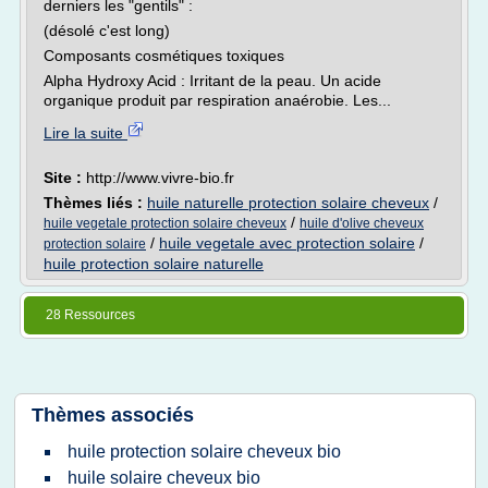
derniers les "gentils" :
(désolé c'est long)
Composants cosmétiques toxiques
Alpha Hydroxy Acid : Irritant de la peau. Un acide
organique produit par respiration anaérobie. Les...
Lire la suite
Site :
http://www.vivre-bio.fr
Thèmes liés :
huile naturelle protection solaire cheveux
/
/
huile vegetale protection solaire cheveux
huile d'olive cheveux
/
huile vegetale avec protection solaire
/
protection solaire
huile protection solaire naturelle
28 Ressources
Thèmes associés
huile protection solaire cheveux bio
huile solaire cheveux bio