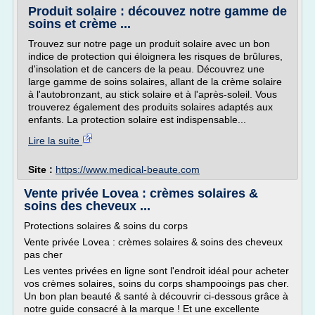
Produit solaire : découvez notre gamme de
soins et crème ...
Trouvez sur notre page un produit solaire avec un bon
indice de protection qui éloignera les risques de brûlures,
d'insolation et de cancers de la peau. Découvrez une
large gamme de soins solaires, allant de la crème solaire
à l'autobronzant, au stick solaire et à l'après-soleil. Vous
trouverez également des produits solaires adaptés aux
enfants. La protection solaire est indispensable...
Lire la suite
Site :
https://www.medical-beaute.com
Vente privée Lovea : crèmes solaires &
soins des cheveux ...
Protections solaires & soins du corps
Vente privée Lovea : crèmes solaires & soins des cheveux
pas cher
Les ventes privées en ligne sont l'endroit idéal pour acheter
vos crèmes solaires, soins du corps shampooings pas cher.
Un bon plan beauté & santé à découvrir ci-dessous grâce à
notre guide consacré à la marque ! Et une excellente