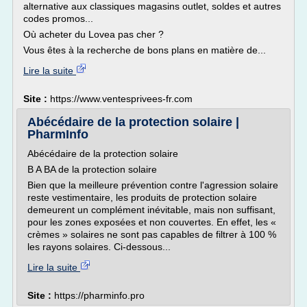
alternative aux classiques magasins outlet, soldes et autres
codes promos...
Où acheter du Lovea pas cher ?
Vous êtes à la recherche de bons plans en matière de...
Lire la suite
Site :
https://www.ventesprivees-fr.com
Abécédaire de la protection solaire |
PharmInfo
Abécédaire de la protection solaire
B A BA de la protection solaire
Bien que la meilleure prévention contre l'agression solaire
reste vestimentaire, les produits de protection solaire
demeurent un complément inévitable, mais non suffisant,
pour les zones exposées et non couvertes. En effet, les «
crèmes » solaires ne sont pas capables de filtrer à 100 %
les rayons solaires. Ci-dessous...
Lire la suite
Site :
https://pharminfo.pro