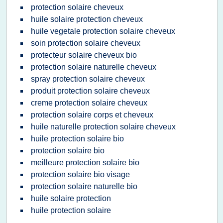
protection solaire cheveux
huile solaire protection cheveux
huile vegetale protection solaire cheveux
soin protection solaire cheveux
protecteur solaire cheveux bio
protection solaire naturelle cheveux
spray protection solaire cheveux
produit protection solaire cheveux
creme protection solaire cheveux
protection solaire corps et cheveux
huile naturelle protection solaire cheveux
huile protection solaire bio
protection solaire bio
meilleure protection solaire bio
protection solaire bio visage
protection solaire naturelle bio
huile solaire protection
huile protection solaire