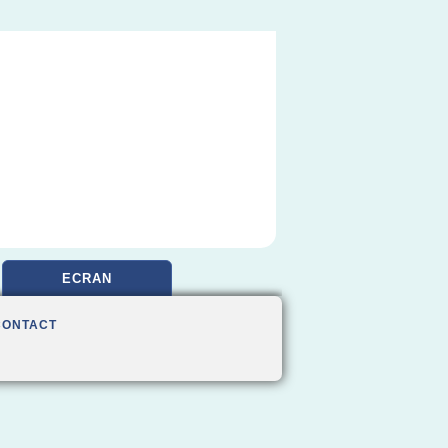
ECRAN
CONTACT