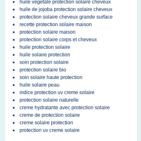
huile vegetale protection solaire cheveux
huile de jojoba protection solaire cheveux
protection solaire cheveux grande surface
recette protection solaire maison
protection solaire maison
protection solaire corps et cheveux
huile protection solaire
huile solaire protection
soin protection solaire
protection solaire bio
soin solaire haute protection
huile solaire peau
indice protection uv creme solaire
protection solaire naturelle
creme hydratante avec protection solaire
creme de protection solaire
creme solaire protection
protection uv creme solaire