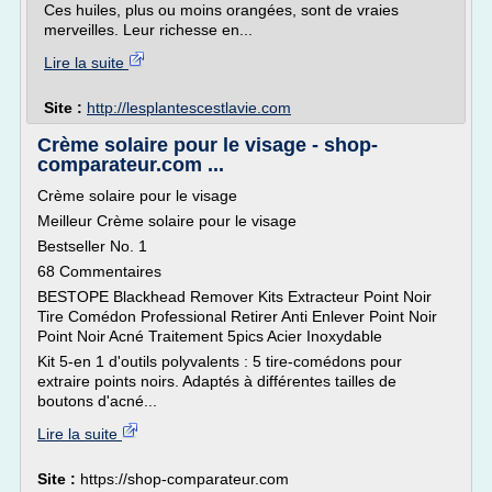
Ces huiles, plus ou moins orangées, sont de vraies
merveilles. Leur richesse en...
Lire la suite
Site :
http://lesplantescestlavie.com
Crème solaire pour le visage - shop-
comparateur.com ...
Crème solaire pour le visage
Meilleur Crème solaire pour le visage
Bestseller No. 1
68 Commentaires
BESTOPE Blackhead Remover Kits Extracteur Point Noir
Tire Comédon Professional Retirer Anti Enlever Point Noir
Point Noir Acné Traitement 5pics Acier Inoxydable
Kit 5-en 1 d'outils polyvalents : 5 tire-comédons pour
extraire points noirs. Adaptés à différentes tailles de
boutons d'acné...
Lire la suite
Site :
https://shop-comparateur.com