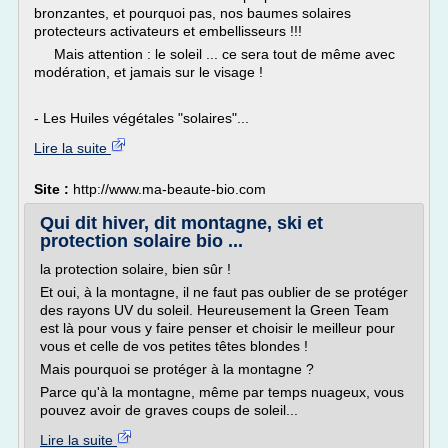
bronzantes, et pourquoi pas, nos baumes solaires
protecteurs activateurs et embellisseurs !!!
Mais attention : le soleil ... ce sera tout de même avec
modération, et jamais sur le visage !
- Les Huiles végétales "solaires"...
Lire la suite
Site :
http://www.ma-beaute-bio.com
Qui dit hiver, dit montagne, ski et
protection solaire bio ...
la protection solaire, bien sûr !
Et oui, à la montagne, il ne faut pas oublier de se protéger
des rayons UV du soleil. Heureusement la Green Team
est là pour vous y faire penser et choisir le meilleur pour
vous et celle de vos petites têtes blondes !
Mais pourquoi se protéger à la montagne ?
Parce qu'à la montagne, même par temps nuageux, vous
pouvez avoir de graves coups de soleil...
Lire la suite