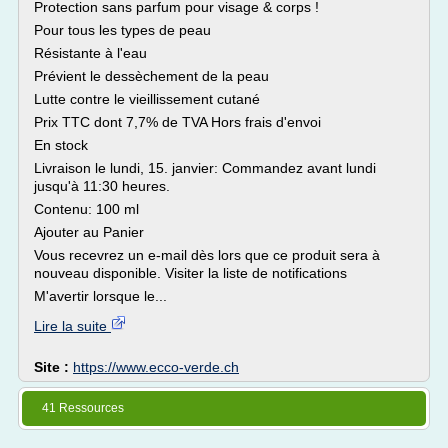
Protection sans parfum pour visage & corps !
Pour tous les types de peau
Résistante à l'eau
Prévient le dessèchement de la peau
Lutte contre le vieillissement cutané
Prix TTC dont 7,7% de TVA Hors frais d'envoi
En stock
Livraison le lundi, 15. janvier: Commandez avant lundi
jusqu'à 11:30 heures.
Contenu: 100 ml
Ajouter au Panier
Vous recevrez un e-mail dès lors que ce produit sera à
nouveau disponible. Visiter la liste de notifications
M'avertir lorsque le...
Lire la suite
Site :
https://www.ecco-verde.ch
41 Ressources