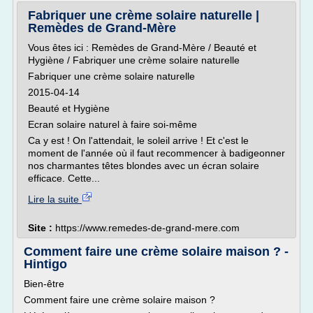
Fabriquer une crème solaire naturelle |
Remèdes de Grand-Mère
Vous êtes ici : Remèdes de Grand-Mère / Beauté et
Hygiène / Fabriquer une crème solaire naturelle
Fabriquer une crème solaire naturelle
2015-04-14
Beauté et Hygiène
Ecran solaire naturel à faire soi-même
Ca y est ! On l'attendait, le soleil arrive ! Et c'est le
moment de l'année où il faut recommencer à badigeonner
nos charmantes têtes blondes avec un écran solaire
efficace. Cette...
Lire la suite
Site :
https://www.remedes-de-grand-mere.com
Comment faire une crème solaire maison ? -
Hintigo
Bien-être
Comment faire une crème solaire maison ?