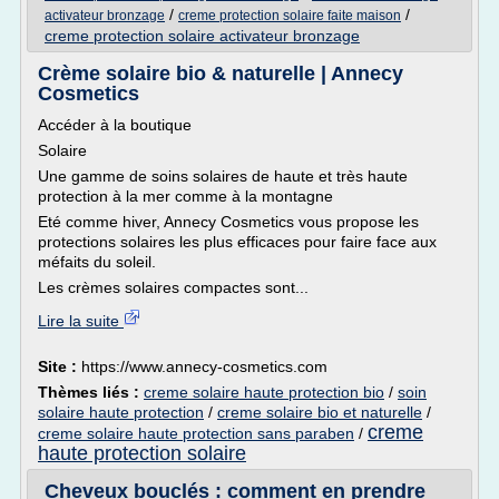
/
/
activateur bronzage
creme protection solaire faite maison
creme protection solaire activateur bronzage
Crème solaire bio & naturelle | Annecy
Cosmetics
Accéder à la boutique
Solaire
Une gamme de soins solaires de haute et très haute
protection à la mer comme à la montagne
Eté comme hiver, Annecy Cosmetics vous propose les
protections solaires les plus efficaces pour faire face aux
méfaits du soleil.
Les crèmes solaires compactes sont...
Lire la suite
Site :
https://www.annecy-cosmetics.com
Thèmes liés :
creme solaire haute protection bio
/
soin
solaire haute protection
/
creme solaire bio et naturelle
/
creme
creme solaire haute protection sans paraben
/
haute protection solaire
Cheveux bouclés : comment en prendre