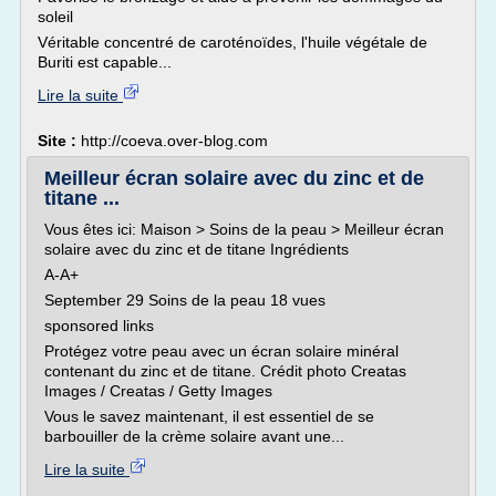
soleil
Véritable concentré de caroténoïdes, l'huile végétale de
Buriti est capable...
Lire la suite
Site :
http://coeva.over-blog.com
Meilleur écran solaire avec du zinc et de
titane ...
Vous êtes ici: Maison > Soins de la peau > Meilleur écran
solaire avec du zinc et de titane Ingrédients
A-A+
September 29 Soins de la peau 18 vues
sponsored links
Protégez votre peau avec un écran solaire minéral
contenant du zinc et de titane. Crédit photo Creatas
Images / Creatas / Getty Images
Vous le savez maintenant, il est essentiel de se
barbouiller de la crème solaire avant une...
Lire la suite