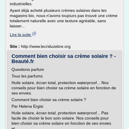
industrielles.
Ayant déjà acheté plusieurs crèmes solaires dans les
magasins bio, nous n'avons toujours pas trouvé une crème
totalement naturelle avec une texture agréable, sans
laisser...
Lire la suite
Site :
http://www.lecriduzebre.org
Comment bien choisir sa crème solaire ? -
Beauté.fr
Questions parfum
Tous les parfums
Huile solaire, écran total, protection waterproof... Nos
conseils pour bien choisir sa crème solaire en fonction de
ses envies.
Comment bien choisir sa crème solaire ?
Par Helena Ergisi
Huile solaire, écran total, protection waterproof... Pas
facile de choisir le bon soin solaire. Nos conseils pour
bien choisir sa crème solaire en fonction de ses envies
et...