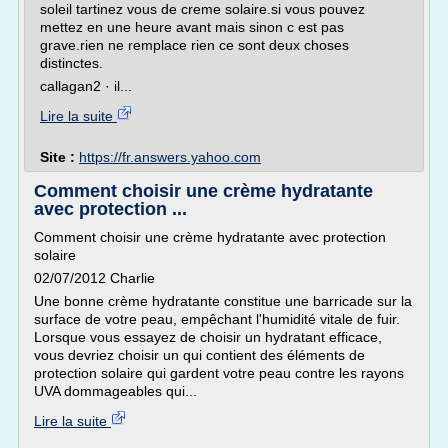
soleil tartinez vous de creme solaire.si vous pouvez
mettez en une heure avant mais sinon c est pas
grave.rien ne remplace rien ce sont deux choses
distinctes.
callagan2 · il...
Lire la suite
Site :
https://fr.answers.yahoo.com
Comment choisir une crème hydratante
avec protection ...
Comment choisir une crème hydratante avec protection
solaire
02/07/2012 Charlie
Une bonne crème hydratante constitue une barricade sur la
surface de votre peau, empêchant l'humidité vitale de fuir.
Lorsque vous essayez de choisir un hydratant efficace,
vous devriez choisir un qui contient des éléments de
protection solaire qui gardent votre peau contre les rayons
UVA dommageables qui...
Lire la suite