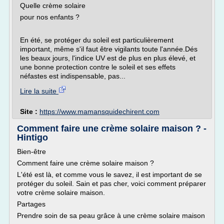
Quelle crème solaire
pour nos enfants ?
En été, se protéger du soleil est particulièrement
important, même s'il faut être vigilants toute l'année.Dés
les beaux jours, l'indice UV est de plus en plus élevé, et
une bonne protection contre le soleil et ses effets
néfastes est indispensable, pas...
Lire la suite
Site :
https://www.mamansquidechirent.com
Comment faire une crème solaire maison ? -
Hintigo
Bien-être
Comment faire une crème solaire maison ?
L'été est là, et comme vous le savez, il est important de se
protéger du soleil. Sain et pas cher, voici comment préparer
votre crème solaire maison.
Partages
Prendre soin de sa peau grâce à une crème solaire maison