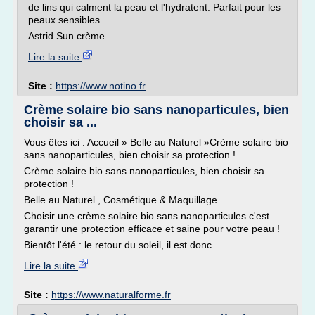
de lins qui calment la peau et l'hydratent. Parfait pour les
peaux sensibles.
Astrid Sun crème...
Lire la suite
Site :
https://www.notino.fr
Crème solaire bio sans nanoparticules, bien
choisir sa ...
Vous êtes ici : Accueil » Belle au Naturel »Crème solaire bio
sans nanoparticules, bien choisir sa protection !
Crème solaire bio sans nanoparticules, bien choisir sa
protection !
Belle au Naturel , Cosmétique & Maquillage
Choisir une crème solaire bio sans nanoparticules c'est
garantir une protection efficace et saine pour votre peau !
Bientôt l'été : le retour du soleil, il est donc...
Lire la suite
Site :
https://www.naturalforme.fr