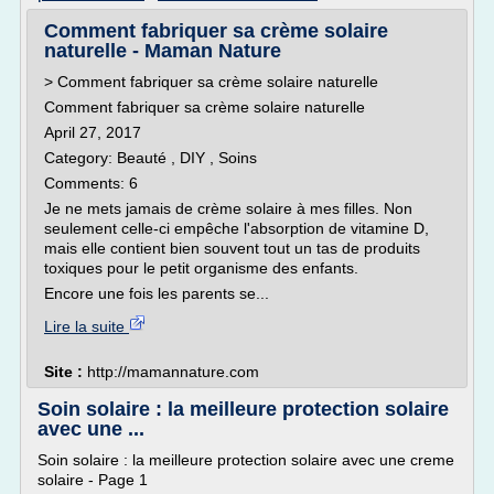
Comment fabriquer sa crème solaire
naturelle - Maman Nature
> Comment fabriquer sa crème solaire naturelle
Comment fabriquer sa crème solaire naturelle
April 27, 2017
Category: Beauté , DIY , Soins
Comments: 6
Je ne mets jamais de crème solaire à mes filles. Non
seulement celle-ci empêche l'absorption de vitamine D,
mais elle contient bien souvent tout un tas de produits
toxiques pour le petit organisme des enfants.
Encore une fois les parents se...
Lire la suite
Site :
http://mamannature.com
Soin solaire : la meilleure protection solaire
avec une ...
Soin solaire : la meilleure protection solaire avec une creme
solaire - Page 1