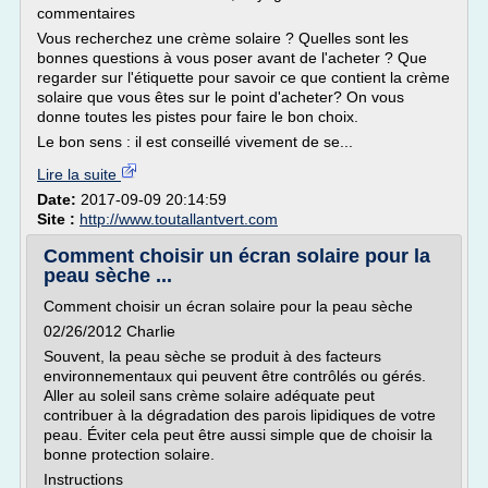
commentaires
Vous recherchez une crème solaire ? Quelles sont les
bonnes questions à vous poser avant de l'acheter ? Que
regarder sur l'étiquette pour savoir ce que contient la crème
solaire que vous êtes sur le point d'acheter? On vous
donne toutes les pistes pour faire le bon choix.
Le bon sens : il est conseillé vivement de se...
Lire la suite
Date:
2017-09-09 20:14:59
Site :
http://www.toutallantvert.com
Comment choisir un écran solaire pour la
peau sèche ...
Comment choisir un écran solaire pour la peau sèche
02/26/2012 Charlie
Souvent, la peau sèche se produit à des facteurs
environnementaux qui peuvent être contrôlés ou gérés.
Aller au soleil sans crème solaire adéquate peut
contribuer à la dégradation des parois lipidiques de votre
peau. Éviter cela peut être aussi simple que de choisir la
bonne protection solaire.
Instructions