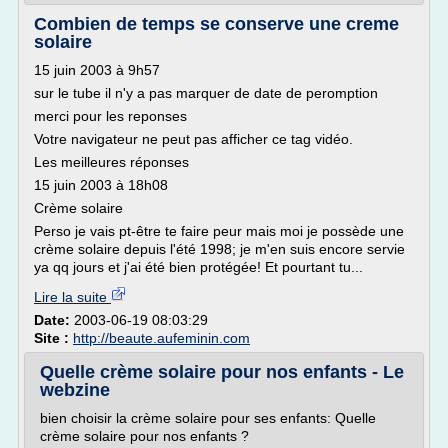
Combien de temps se conserve une creme
solaire
15 juin 2003 à 9h57
sur le tube il n'y a pas marquer de date de peromption
merci pour les reponses
Votre navigateur ne peut pas afficher ce tag vidéo.
Les meilleures réponses
15 juin 2003 à 18h08
Crème solaire
Perso je vais pt-être te faire peur mais moi je possède une
crème solaire depuis l'été 1998; je m'en suis encore servie
ya qq jours et j'ai été bien protégée! Et pourtant tu...
Lire la suite
Date:
2003-06-19 08:03:29
Site :
http://beaute.aufeminin.com
Quelle crème solaire pour nos enfants - Le
webzine
bien choisir la crème solaire pour ses enfants: Quelle
crème solaire pour nos enfants ?