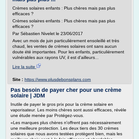
Crèmes solaires enfants : Plus chères mais pas plus
efficaces ?
Crèmes solaires enfants : Plus chères mais pas plus
efficaces ?
Par Sébastien Nivelet le 23/06/2017
Avec un mois de juin particulièrement ensoleillé et très
chaud, les ventes de crèmes solaires ont sans aucun
doute été importantes. Pour les enfants, particulièrement
vulnérables aux rayons UV, il est d'ailleurs...
Lire la suite
Site :
https://www.plusdebonsplans.com
Pas besoin de payer cher pour une crème
solaire | JDM
Inutile de payer le gros prix pour la crème solaire en
vaporisateur. Les moins chères sont aussi efficaces, révèle
une étude menée par Protégez-vous.
«Les marques plus chères n'offrent pas nécessairement
une meilleure protection. Les deux tiers des 30 crèmes
solaires que nous avons testées protègent bien, mais les