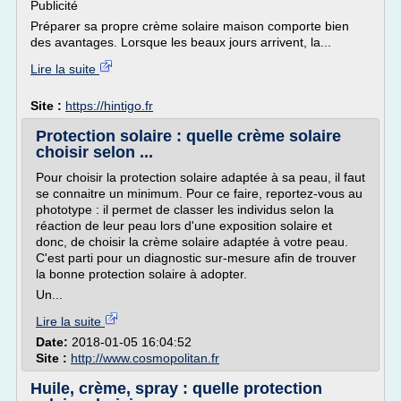
Publicité
Préparer sa propre crème solaire maison comporte bien
des avantages. Lorsque les beaux jours arrivent, la...
Lire la suite
Site :
https://hintigo.fr
Protection solaire : quelle crème solaire
choisir selon ...
Pour choisir la protection solaire adaptée à sa peau, il faut
se connaitre un minimum. Pour ce faire, reportez-vous au
phototype : il permet de classer les individus selon la
réaction de leur peau lors d'une exposition solaire et
donc, de choisir la crème solaire adaptée à votre peau.
C'est parti pour un diagnostic sur-mesure afin de trouver
la bonne protection solaire à adopter.
Un...
Lire la suite
Date:
2018-01-05 16:04:52
Site :
http://www.cosmopolitan.fr
Huile, crème, spray : quelle protection