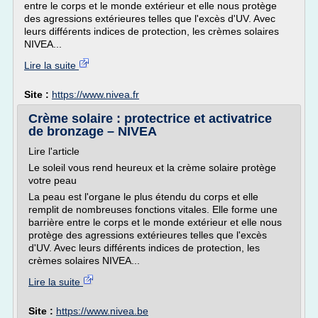
entre le corps et le monde extérieur et elle nous protège
des agressions extérieures telles que l'excès d'UV. Avec
leurs différents indices de protection, les crèmes solaires
NIVEA...
Lire la suite
Site :
https://www.nivea.fr
Crème solaire : protectrice et activatrice
de bronzage – NIVEA
Lire l'article
Le soleil vous rend heureux et la crème solaire protège
votre peau
La peau est l'organe le plus étendu du corps et elle
remplit de nombreuses fonctions vitales. Elle forme une
barrière entre le corps et le monde extérieur et elle nous
protège des agressions extérieures telles que l'excès
d'UV. Avec leurs différents indices de protection, les
crèmes solaires NIVEA...
Lire la suite
Site :
https://www.nivea.be