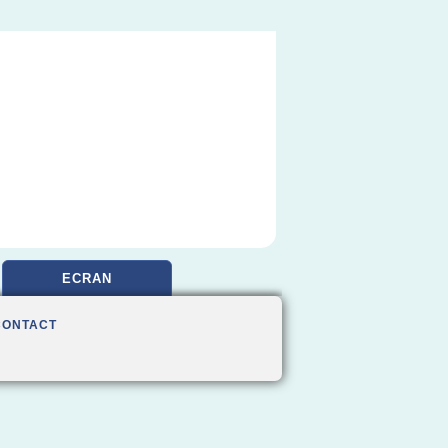
ECRAN
CONTACT