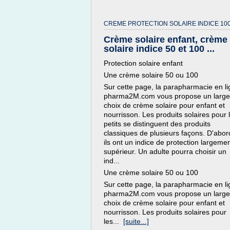
CREME PROTECTION SOLAIRE INDICE 100
Crème solaire enfant, crème
solaire indice 50 et 100 ...
Protection solaire enfant
Une crème solaire 50 ou 100
Sur cette page, la parapharmacie en l
pharma2M.com vous propose un large
choix de crème solaire pour enfant et
nourrisson. Les produits solaires pour 
petits se distinguent des produits
classiques de plusieurs façons. D'abor
ils ont un indice de protection largeme
supérieur. Un adulte pourra choisir un
ind...
Une crème solaire 50 ou 100
Sur cette page, la parapharmacie en l
pharma2M.com vous propose un large
choix de crème solaire pour enfant et
nourrisson. Les produits solaires pour
les...
[suite...]