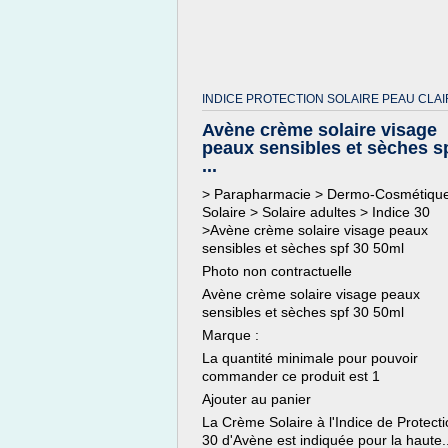
INDICE PROTECTION SOLAIRE PEAU CLAI
Avène crème solaire visage
peaux sensibles et sèches s
...
> Parapharmacie > Dermo-Cosmétiqu
Solaire > Solaire adultes > Indice 30
>Avène crème solaire visage peaux
sensibles et sèches spf 30 50ml
Photo non contractuelle
Avène crème solaire visage peaux
sensibles et sèches spf 30 50ml
Marque :
La quantité minimale pour pouvoir
commander ce produit est 1
Ajouter au panier
La Crème Solaire à l'Indice de Protect
30 d'Avène est indiquée pour la haute..