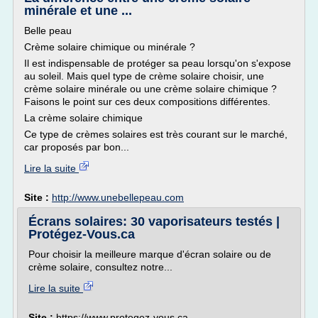
minérale et une ...
Belle peau
Crème solaire chimique ou minérale ?
Il est indispensable de protéger sa peau lorsqu'on s'expose
au soleil. Mais quel type de crème solaire choisir, une
crème solaire minérale ou une crème solaire chimique ?
Faisons le point sur ces deux compositions différentes.
La crème solaire chimique
Ce type de crèmes solaires est très courant sur le marché,
car proposés par bon...
Lire la suite
Site :
http://www.unebellepeau.com
Écrans solaires: 30 vaporisateurs testés |
Protégez-Vous.ca
Pour choisir la meilleure marque d'écran solaire ou de
crème solaire, consultez notre...
Lire la suite
Site :
https://www.protegez-vous.ca