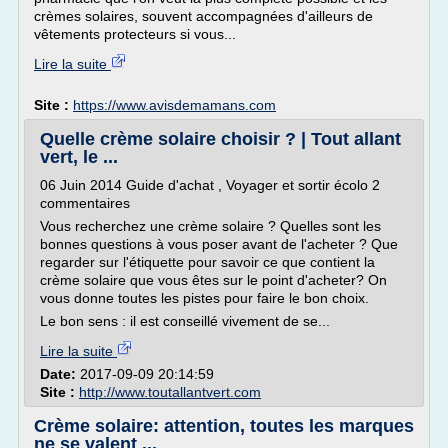
crèmes solaires, souvent accompagnées d'ailleurs de
vêtements protecteurs si vous...
Lire la suite
Site :
https://www.avisdemamans.com
Quelle crème solaire choisir ? | Tout allant
vert, le ...
06 Juin 2014 Guide d'achat , Voyager et sortir écolo 2
commentaires
Vous recherchez une crème solaire ? Quelles sont les
bonnes questions à vous poser avant de l'acheter ? Que
regarder sur l'étiquette pour savoir ce que contient la
crème solaire que vous êtes sur le point d'acheter? On
vous donne toutes les pistes pour faire le bon choix.
Le bon sens : il est conseillé vivement de se...
Lire la suite
Date:
2017-09-09 20:14:59
Site :
http://www.toutallantvert.com
Crème solaire: attention, toutes les marques
ne se valent ...