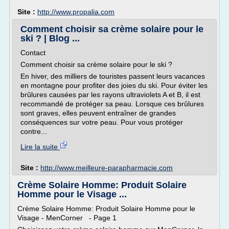
Site :
http://www.propalia.com
Comment choisir sa crème solaire pour le
ski ? | Blog ...
Contact
Comment choisir sa crème solaire pour le ski ?
En hiver, des milliers de touristes passent leurs vacances
en montagne pour profiter des joies du ski. Pour éviter les
brûlures causées par les rayons ultraviolets A et B, il est
recommandé de protéger sa peau. Lorsque ces brûlures
sont graves, elles peuvent entraîner de grandes
conséquences sur votre peau. Pour vous protéger
contre...
Lire la suite
Site :
http://www.meilleure-parapharmacie.com
Crème Solaire Homme: Produit Solaire
Homme pour le Visage ...
Crème Solaire Homme: Produit Solaire Homme pour le
Visage - MenCorner - Page 1