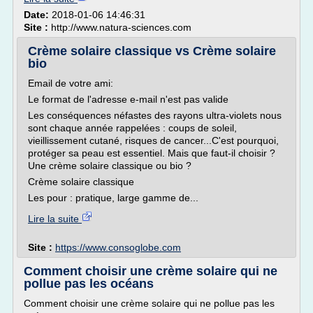
Date:
2018-01-06 14:46:31
Site :
http://www.natura-sciences.com
Crème solaire classique vs Crème solaire
bio
Email de votre ami:
Le format de l'adresse e-mail n'est pas valide
Les conséquences néfastes des rayons ultra-violets nous
sont chaque année rappelées : coups de soleil,
vieillissement cutané, risques de cancer...C'est pourquoi,
protéger sa peau est essentiel. Mais que faut-il choisir ?
Une crème solaire classique ou bio ?
Crème solaire classique
Les pour : pratique, large gamme de...
Lire la suite
Site :
https://www.consoglobe.com
Comment choisir une crème solaire qui ne
pollue pas les océans
Comment choisir une crème solaire qui ne pollue pas les