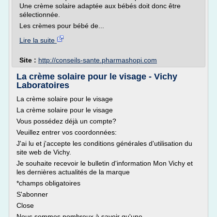
Une crème solaire adaptée aux bébés doit donc être
sélectionnée.
Les crèmes pour bébé de...
Lire la suite
Site :
http://conseils-sante.pharmashopi.com
La crème solaire pour le visage - Vichy
Laboratoires
La crème solaire pour le visage
La crème solaire pour le visage
Vous possédez déjà un compte?
Veuillez entrer vos coordonnées:
J'ai lu et j'accepte les conditions générales d'utilisation du
site web de Vichy.
Je souhaite recevoir le bulletin d'information Mon Vichy et
les dernières actualités de la marque
*champs obligatoires
S'abonner
Close
Nous sommes nombreux à savoir qu'une...