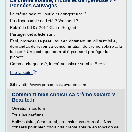
La crème solaire, inutile et dangereuse ? -
Pensées sauvages
La crème solaire, inutile et dangereuse ?
L'indispensable de l'été ? Vraiment ?
Publié le 03.07.2017 Claire Sergent
Partager cet article sur :
Et si, protéger sa peau, tout en obtenant un joli teint hâlé,
demandait de revoir sa consommation de crème solaire à la
baisse ? Un geste qui pourrait également protéger la
planète.
Comme chaque été, la crème solaire semble être le...
Lire la suite
Site :
http://www.pensees-sauvages.com
Comment bien choisir sa crème solaire ? -
Beauté.fr
Questions parfum
Tous les parfums
Huile solaire, écran total, protection waterproof... Nos
conseils pour bien choisir sa crème solaire en fonction de