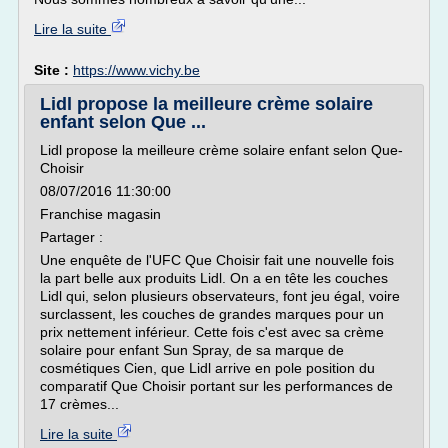
Lire la suite
Site :
https://www.vichy.be
Lidl propose la meilleure crème solaire
enfant selon Que ...
Lidl propose la meilleure crème solaire enfant selon Que-
Choisir
08/07/2016 11:30:00
Franchise magasin
Partager :
Une enquête de l'UFC Que Choisir fait une nouvelle fois
la part belle aux produits Lidl. On a en tête les couches
Lidl qui, selon plusieurs observateurs, font jeu égal, voire
surclassent, les couches de grandes marques pour un
prix nettement inférieur. Cette fois c'est avec sa crème
solaire pour enfant Sun Spray, de sa marque de
cosmétiques Cien, que Lidl arrive en pole position du
comparatif Que Choisir portant sur les performances de
17 crèmes...
Lire la suite