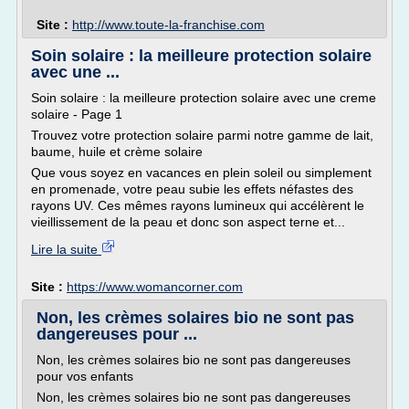
Site :
http://www.toute-la-franchise.com
Soin solaire : la meilleure protection solaire
avec une ...
Soin solaire : la meilleure protection solaire avec une creme
solaire - Page 1
Trouvez votre protection solaire parmi notre gamme de lait,
baume, huile et crème solaire
Que vous soyez en vacances en plein soleil ou simplement
en promenade, votre peau subie les effets néfastes des
rayons UV. Ces mêmes rayons lumineux qui accélèrent le
vieillissement de la peau et donc son aspect terne et...
Lire la suite
Site :
https://www.womancorner.com
Non, les crèmes solaires bio ne sont pas
dangereuses pour ...
Non, les crèmes solaires bio ne sont pas dangereuses
pour vos enfants
Non, les crèmes solaires bio ne sont pas dangereuses