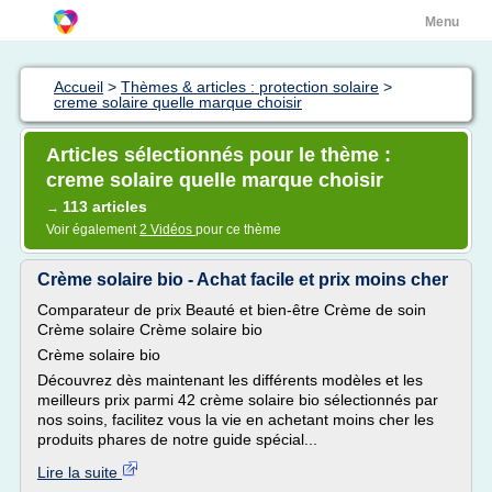
Menu
Accueil
>
Thèmes & articles : protection solaire
>
creme solaire quelle marque choisir
Articles sélectionnés pour le thème :
creme solaire quelle marque choisir
113 articles
→
Voir également
2 Vidéos
pour ce thème
Crème solaire bio - Achat facile et prix moins cher
Comparateur de prix Beauté et bien-être Crème de soin
Crème solaire Crème solaire bio
Crème solaire bio
Découvrez dès maintenant les différents modèles et les
meilleurs prix parmi 42 crème solaire bio sélectionnés par
nos soins, facilitez vous la vie en achetant moins cher les
produits phares de notre guide spécial...
Lire la suite