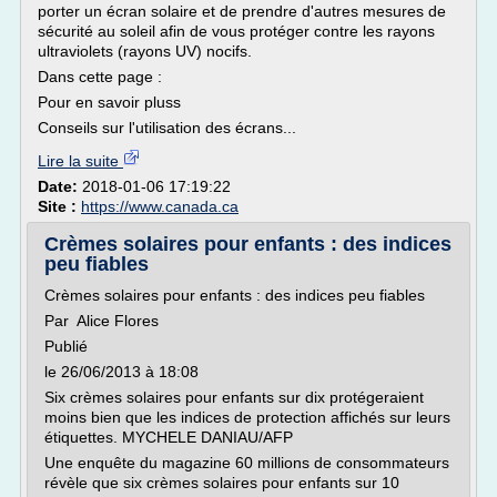
porter un écran solaire et de prendre d'autres mesures de
sécurité au soleil afin de vous protéger contre les rayons
ultraviolets (rayons UV) nocifs.
Dans cette page :
Pour en savoir pluss
Conseils sur l'utilisation des écrans...
Lire la suite
Date:
2018-01-06 17:19:22
Site :
https://www.canada.ca
Crèmes solaires pour enfants : des indices
peu fiables
Crèmes solaires pour enfants : des indices peu fiables
Par Alice Flores
Publié
le 26/06/2013 à 18:08
Six crèmes solaires pour enfants sur dix protégeraient
moins bien que les indices de protection affichés sur leurs
étiquettes. MYCHELE DANIAU/AFP
Une enquête du magazine 60 millions de consommateurs
révèle que six crèmes solaires pour enfants sur 10