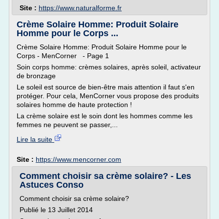
Site :
https://www.naturalforme.fr
Crème Solaire Homme: Produit Solaire
Homme pour le Corps ...
Crème Solaire Homme: Produit Solaire Homme pour le
Corps - MenCorner - Page 1
Soin corps homme: crèmes solaires, après soleil, activateur
de bronzage
Le soleil est source de bien-être mais attention il faut s'en
protéger. Pour cela, MenCorner vous propose des produits
solaires homme de haute protection !
La crème solaire est le soin dont les hommes comme les
femmes ne peuvent se passer,...
Lire la suite
Site :
https://www.mencorner.com
Comment choisir sa crème solaire? - Les
Astuces Conso
Comment choisir sa crème solaire?
Publié le 13 Juillet 2014