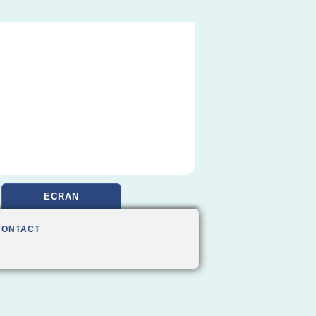
ECRAN
CONTACT