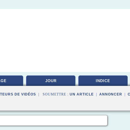
AGE
JOUR
INDICE
TEURS DE VIDÉOS
| SOUMETTRE :
UN ARTICLE
|
ANNONCER
|