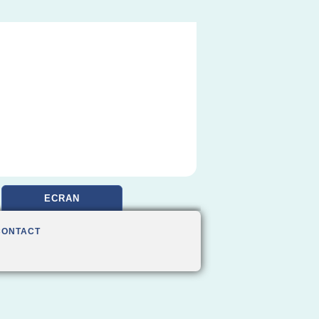
ECRAN
CONTACT